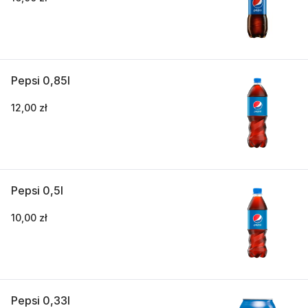
Pepsi 0,85l
12,00 zł
Pepsi 0,5l
10,00 zł
Pepsi 0,33l