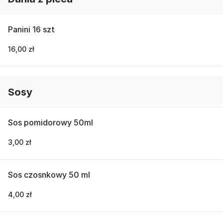
Panini 16 szt
16,00 zł
Sosy
Sos pomidorowy 50ml
3,00 zł
Sos czosnkowy 50 ml
4,00 zł