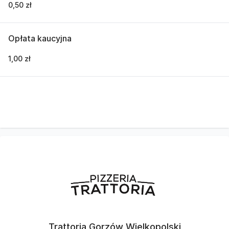
0,50 zł
Opłata kaucyjna
1,00 zł
Trattoria Gorzów Wielkopolski