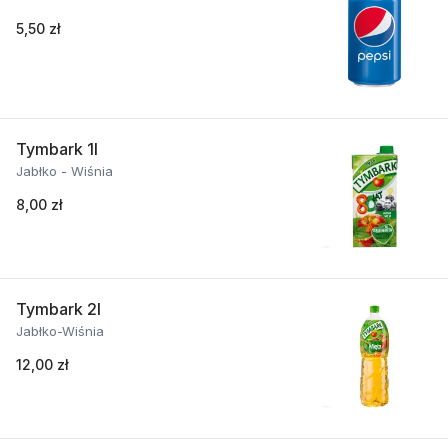
5,50 zł
Tymbark 1l
Jabłko - Wiśnia
8,00 zł
Tymbark 2l
Jabłko-Wiśnia
12,00 zł