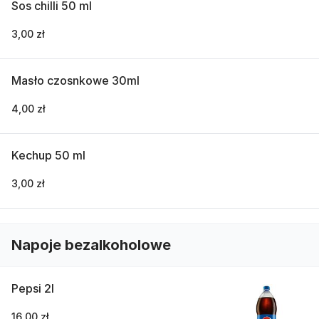
Sos chilli 50 ml
3,00 zł
Masło czosnkowe 30ml
4,00 zł
Kechup 50 ml
3,00 zł
Napoje bezalkoholowe
Pepsi 2l
16,00 zł