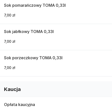
Sok pomarańczowy TOMA 0,33l
7,00 zł
Sok jabłkowy TOMA 0,33l
7,00 zł
Sok porzeczkowy TOMA 0,33l
7,00 zł
Kaucja
Opłata kaucyjna