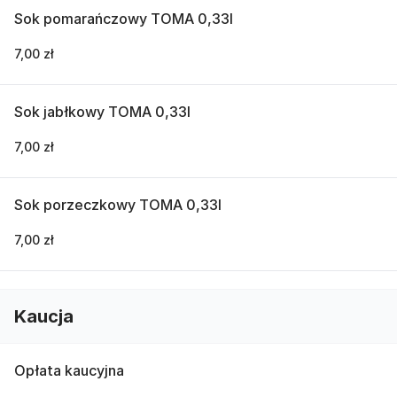
Sok pomarańczowy TOMA 0,33l
7,00 zł
Sok jabłkowy TOMA 0,33l
7,00 zł
Sok porzeczkowy TOMA 0,33l
7,00 zł
Kaucja
Opłata kaucyjna