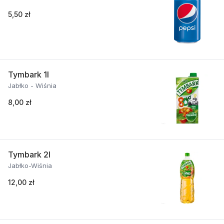
5,50 zł
Tymbark 1l
Jabłko - Wiśnia
8,00 zł
Tymbark 2l
Jabłko-Wiśnia
12,00 zł