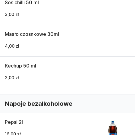
Sos chilli 50 ml
3,00 zł
Masło czosnkowe 30ml
4,00 zł
Kechup 50 ml
3,00 zł
Napoje bezalkoholowe
Pepsi 2l
16,00 zł