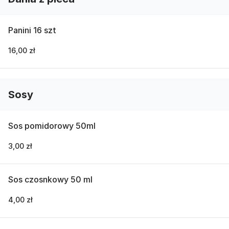
Panini 16 szt
16,00 zł
Sosy
Sos pomidorowy 50ml
3,00 zł
Sos czosnkowy 50 ml
4,00 zł