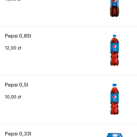
Pepsi 0,85l
12,00 zł
Pepsi 0,5l
10,00 zł
Pepsi 0,33l