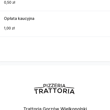
0,50 zł
Opłata kaucyjna
1,00 zł
Trattoria Gorzów Wielkopolski