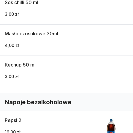
Sos chilli 50 ml
3,00 zł
Masło czosnkowe 30ml
4,00 zł
Kechup 50 ml
3,00 zł
Napoje bezalkoholowe
Pepsi 2l
16,00 zł