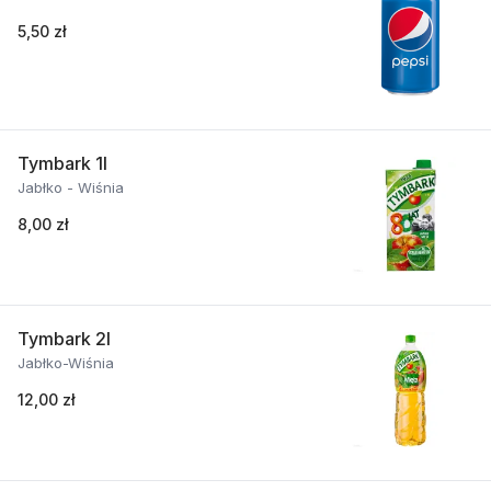
5,50 zł
Tymbark 1l
Jabłko - Wiśnia
8,00 zł
Tymbark 2l
Jabłko-Wiśnia
12,00 zł