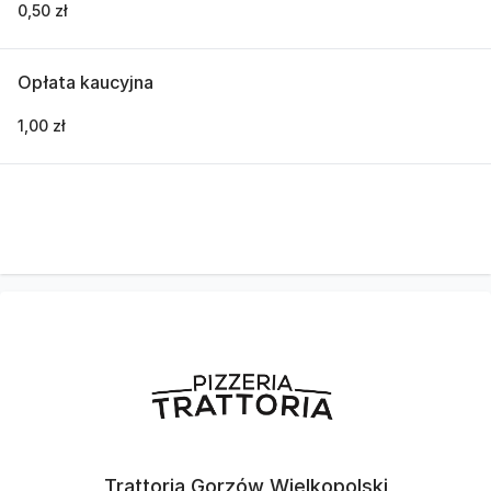
0,50 zł
Opłata kaucyjna
1,00 zł
Trattoria Gorzów Wielkopolski