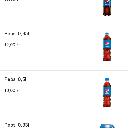
Pepsi 0,85l
12,00 zł
Pepsi 0,5l
10,00 zł
Pepsi 0,33l