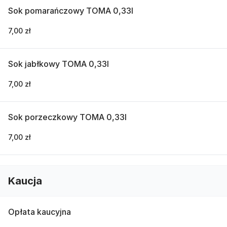
Sok pomarańczowy TOMA 0,33l
7,00 zł
Sok jabłkowy TOMA 0,33l
7,00 zł
Sok porzeczkowy TOMA 0,33l
7,00 zł
Kaucja
Opłata kaucyjna