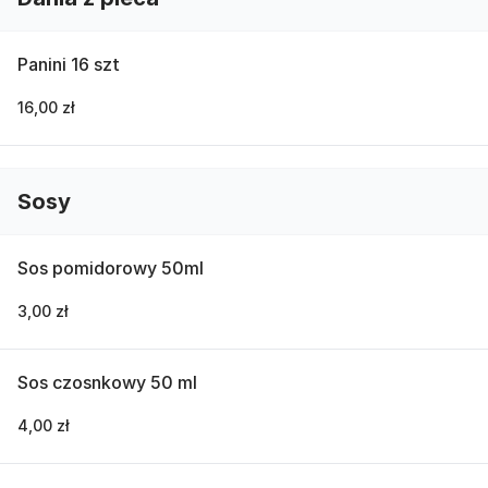
Panini 16 szt
16,00 zł
Sosy
Sos pomidorowy 50ml
3,00 zł
Sos czosnkowy 50 ml
4,00 zł