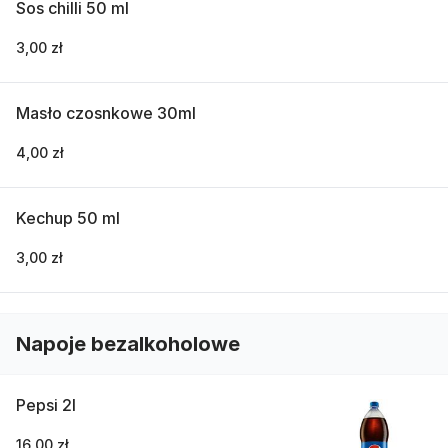
Sos chilli 50 ml
3,00 zł
Masło czosnkowe 30ml
4,00 zł
Kechup 50 ml
3,00 zł
Napoje bezalkoholowe
Pepsi 2l
16,00 zł