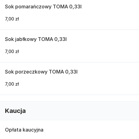
Sok pomarańczowy TOMA 0,33l
7,00 zł
Sok jabłkowy TOMA 0,33l
7,00 zł
Sok porzeczkowy TOMA 0,33l
7,00 zł
Kaucja
Opłata kaucyjna