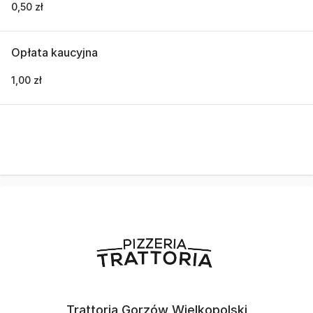
0,50 zł
Opłata kaucyjna
1,00 zł
Trattoria Gorzów Wielkopolski