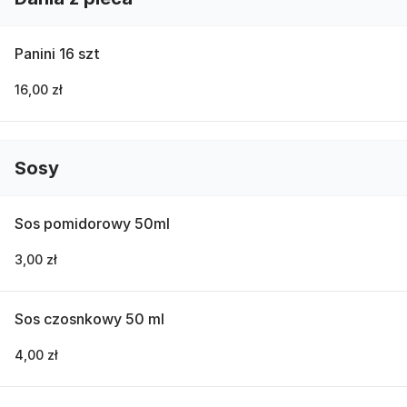
Panini 16 szt
16,00 zł
Sosy
Sos pomidorowy 50ml
3,00 zł
Sos czosnkowy 50 ml
4,00 zł