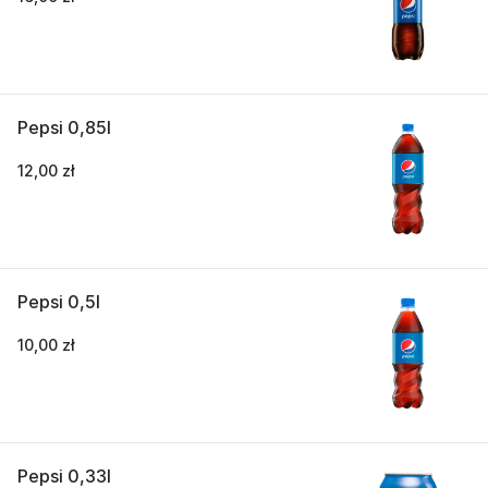
Pepsi 0,85l
12,00 zł
Pepsi 0,5l
10,00 zł
Pepsi 0,33l