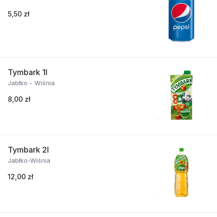
5,50 zł
Tymbark 1l
Jabłko - Wiśnia
8,00 zł
Tymbark 2l
Jabłko-Wiśnia
12,00 zł