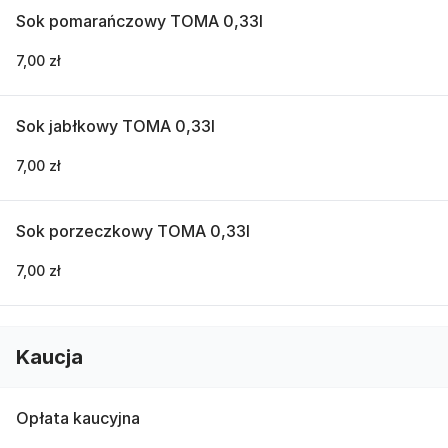
Sok pomarańczowy TOMA 0,33l
7,00 zł
Sok jabłkowy TOMA 0,33l
7,00 zł
Sok porzeczkowy TOMA 0,33l
7,00 zł
Kaucja
Opłata kaucyjna