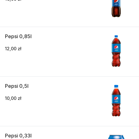
Pepsi 0,85l
12,00 zł
Pepsi 0,5l
10,00 zł
Pepsi 0,33l