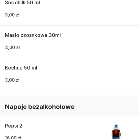
Sos chilli 50 ml
3,00 zł
Masło czosnkowe 30ml
4,00 zł
Kechup 50 ml
3,00 zł
Napoje bezalkoholowe
Pepsi 2l
16,00 zł