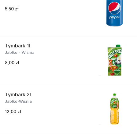
5,50 zł
Tymbark 1l
Jabłko - Wiśnia
8,00 zł
Tymbark 2l
Jabłko-Wiśnia
12,00 zł