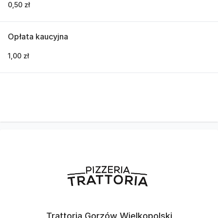
0,50 zł
Opłata kaucyjna
1,00 zł
Trattoria Gorzów Wielkopolski