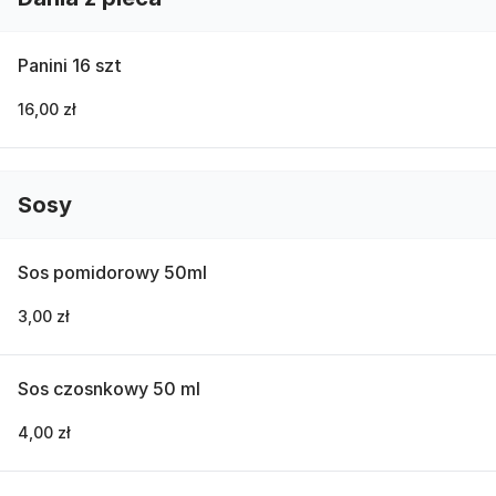
Panini 16 szt
16,00 zł
Sosy
Sos pomidorowy 50ml
3,00 zł
Sos czosnkowy 50 ml
4,00 zł