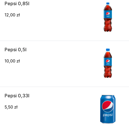
Pepsi 0,85l
12,00 zł
Pepsi 0,5l
10,00 zł
Pepsi 0,33l
5,50 zł