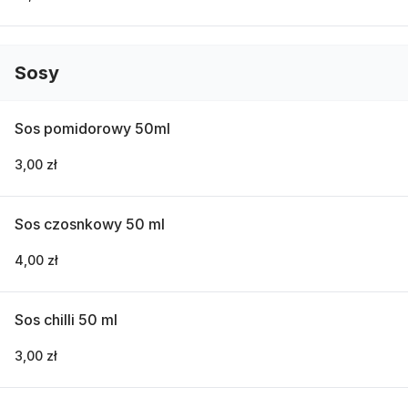
Sosy
Sos pomidorowy 50ml
3,00 zł
Sos czosnkowy 50 ml
4,00 zł
Sos chilli 50 ml
3,00 zł