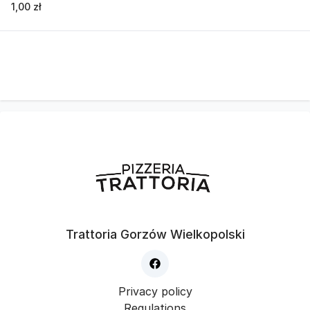
1,00 zł
Trattoria Gorzów Wielkopolski
Privacy policy
Regulations