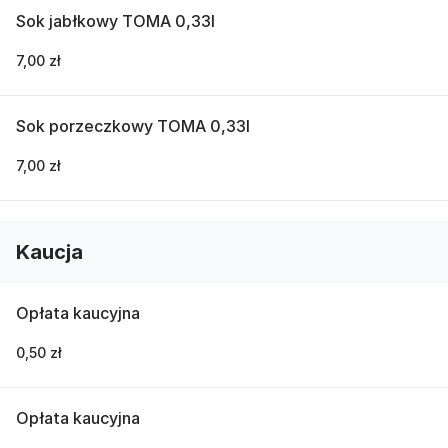
Sok jabłkowy TOMA 0,33l
7,00 zł
Sok porzeczkowy TOMA 0,33l
7,00 zł
Kaucja
Opłata kaucyjna
0,50 zł
Opłata kaucyjna