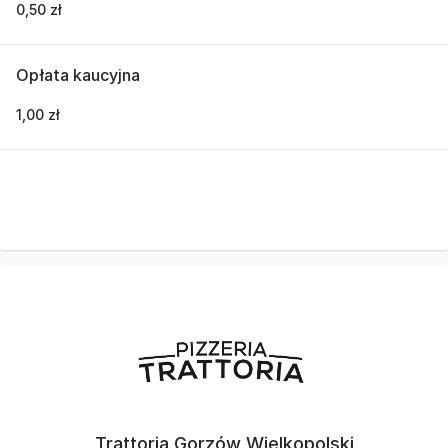
0,50 zł
Opłata kaucyjna
1,00 zł
Trattoria Gorzów Wielkopolski