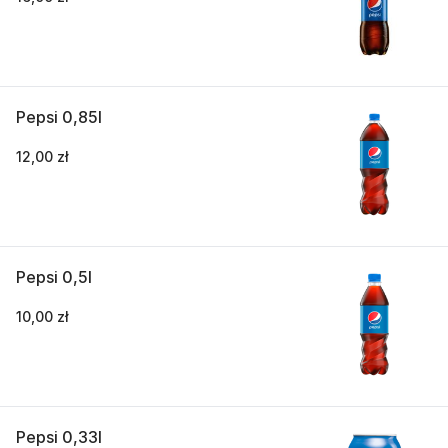
Pepsi 0,85l
12,00 zł
Pepsi 0,5l
10,00 zł
Pepsi 0,33l