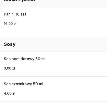
Panini 16 szt
16,00 zł
Sosy
Sos pomidorowy 50ml
3,00 zł
Sos czosnkowy 50 ml
4,00 zł