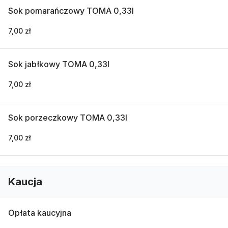
Sok pomarańczowy TOMA 0,33l
7,00 zł
Sok jabłkowy TOMA 0,33l
7,00 zł
Sok porzeczkowy TOMA 0,33l
7,00 zł
Kaucja
Opłata kaucyjna