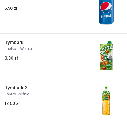
5,50 zł
Tymbark 1l
Jabłko - Wiśnia
8,00 zł
Tymbark 2l
Jabłko-Wiśnia
12,00 zł