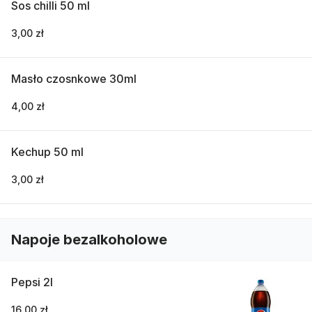
Sos chilli 50 ml
3,00 zł
Masło czosnkowe 30ml
4,00 zł
Kechup 50 ml
3,00 zł
Napoje bezalkoholowe
Pepsi 2l
16,00 zł