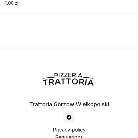
1,00 zł
Trattoria Gorzów Wielkopolski
Privacy policy
Regulations