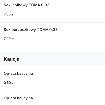
Sok jabłkowy TOMA 0,33l
7,00 zł
Sok porzeczkowy TOMA 0,33l
7,00 zł
Kaucja
Opłata kaucyjna
0,50 zł
Opłata kaucyjna