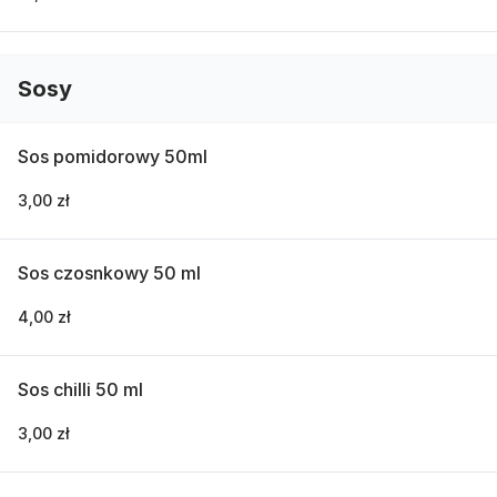
Sosy
Sos pomidorowy 50ml
3,00 zł
Sos czosnkowy 50 ml
4,00 zł
Sos chilli 50 ml
3,00 zł