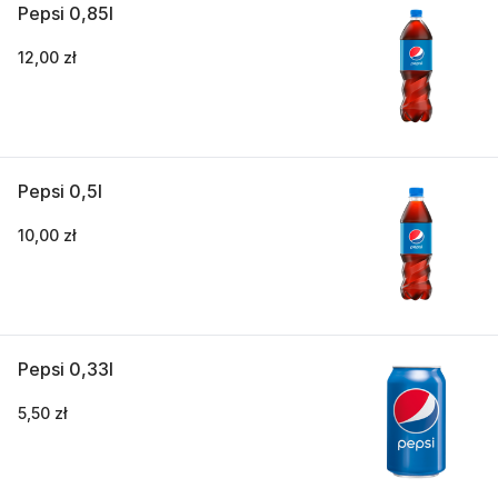
Pepsi 0,85l
12,00 zł
Pepsi 0,5l
10,00 zł
Pepsi 0,33l
5,50 zł