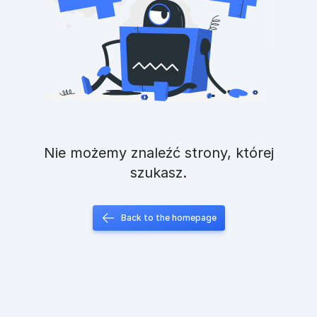
Nie możemy znaleźć strony, której
szukasz.
Back to the homepage